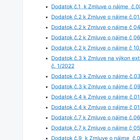
Dodatok č.1 k Zmluve o nájme č.
Dodatok č.2 k Zmluve o nájme č.0
Dodatok č.2 k Zmluve o nájme č 0
Dodatok č.2 k Zmluve o nájme č 0
Dodatok č.2 k Zmluve o nájme č 1
Dodatok č.3 k Zmluve na výkon ext
č. 1/2022
Dodatok č.3 k Zmluve o nájme č.0
Dodatok č.3 k Zmluve o nájme č 0
Dodatok č.4 k Zmluve o nájme č.0
Dodatok č.4 k Zmluve o nájme č 0
Dodatok č.7 k Zmluve o nájme č.0
Dodatok č.7 k Zmluve o nájme č 0
Dodatok č.9 k Zmluve o nájme č.