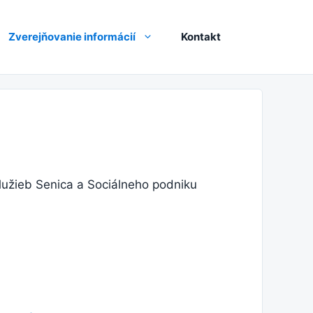
Zverejňovanie informácií
Kontakt
lužieb Senica a Sociálneho podniku