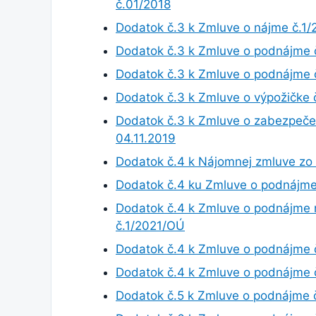
č.01/2018
Dodatok č.3 k Zmluve o nájme č.1
Dodatok č.3 k Zmluve o podnájme
Dodatok č.3 k Zmluve o podnájme
Dodatok č.3 k Zmluve o výpožičke 
Dodatok č.3 k Zmluve o zabezpečen
04.11.2019
Dodatok č.4 k Nájomnej zmluve zo
Dodatok č.4 ku Zmluve o podnájme
Dodatok č.4 k Zmluve o podnájme 
č.1/2021/OÚ
Dodatok č.4 k Zmluve o podnájme 
Dodatok č.4 k Zmluve o podnájme 
Dodatok č.5 k Zmluve o podnájme 