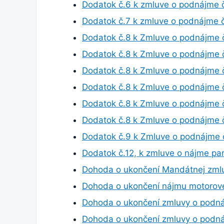
Dodatok č.6 k zmluve o podnájme 
Dodatok č.7 k zmluve o podnájme 
Dodatok č.8 k Zmluve o podnájme 
Dodatok č.8 k Zmluve o podnájme
Dodatok č.8 k Zmluve o podnájme
Dodatok č.8 k Zmluve o podnájme
Dodatok č.8 k Zmluve o podnájme
Dodatok č.8 k Zmluve o podnájme 
Dodatok č.9 k Zmluve o podnájme
Dodatok č.12, k zmluve o nájme pa
Dohoda o ukončení Mandátnej zmlu
Dohoda o ukončení nájmu motorové
Dohoda o ukončení zmluvy o podn
Dohoda o ukončení zmluvy o podn