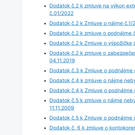
Dodatok č.2 k zmluve na výkon ext
č.01/2022
Dodatok č.2 k Zmluve o nájme č.1
Dodatok č.2 k zmluve o podnájme 
Dodatok č.2 k Zmluve o výpožičke 
Dodatok č.2 k zmluve o zabezpečení
04.11.2019
Dodatok č.3 k Zmluve o podnájme
Dodatok č.4 k zmluve o nájme neby
Dodatok č.4 k Zmluve o podnájme
Dodatok č.5 k zmluve o nájme neby
11.11.2009
Dodatok č.5 k Zmluve o podnájme 
Dodatok č. 6 k zmluve o kontokor