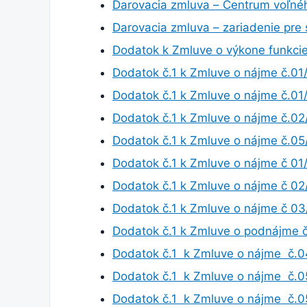
Darovacia zmluva – Centrum voľné
Darovacia zmluva – zariadenie pre 
Dodatok k Zmluve o výkone funkcie
Dodatok č.1 k Zmluve o nájme č.0
Dodatok č.1 k Zmluve o nájme č.0
Dodatok č.1 k Zmluve o nájme č.0
Dodatok č.1 k Zmluve o nájme č.0
Dodatok č.1 k Zmluve o nájme č 0
Dodatok č.1 k Zmluve o nájme č 0
Dodatok č.1 k Zmluve o nájme č 0
Dodatok č.1 k Zmluve o podnájme
Dodatok č.1 k Zmluve o nájme č.
Dodatok č.1 k Zmluve o nájme č.
Dodatok č.1 k Zmluve o nájme č.