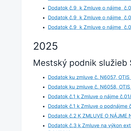
Dodatok č.9 k Zmluve o nájme č.
Dodatok č.9 k Zmluve o nájme č.
Dodatok č.9 k Zmluve o nájme č.
2025
Mestský podnik služieb 
Dodatok ku zmluve č. N6057, OTIS V
Dodatok ku zmluve č. N6058, OTIS V
Dodatok č.1 k Zmluve o nájme č.0
Dodatok č.1 k Zmluve o podnájme 
Dodatok č.2 K ZMLUVE O NÁJME
Dodatok č.3 k Zmluve na výkon ext