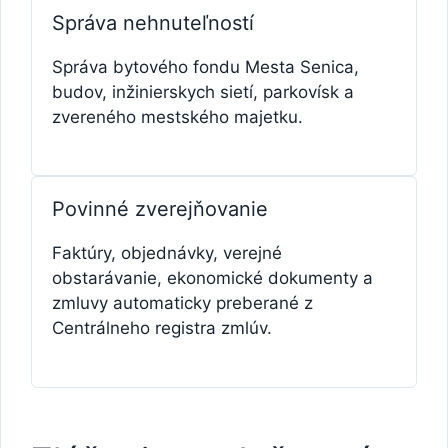
Správa nehnuteľností
Správa bytového fondu Mesta Senica,
budov, inžinierskych sietí, parkovísk a
zvereného mestského majetku.
Povinné zverejňovanie
Faktúry, objednávky, verejné
obstarávanie, ekonomické dokumenty a
zmluvy automaticky preberané z
Centrálneho registra zmlúv.