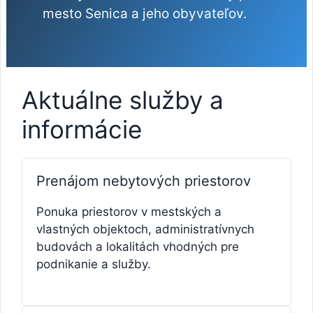
mesto Senica a jeho obyvateľov.
Aktuálne služby a
informácie
Prenájom nebytových priestorov
Ponuka priestorov v mestských a
vlastných objektoch, administratívnych
budovách a lokalitách vhodných pre
podnikanie a služby.