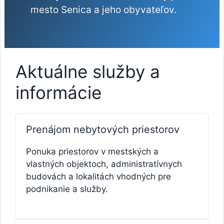
mesto Senica a jeho obyvateľov.
Aktuálne služby a
informácie
Prenájom nebytových priestorov
Ponuka priestorov v mestských a
vlastných objektoch, administratívnych
budovách a lokalitách vhodných pre
podnikanie a služby.