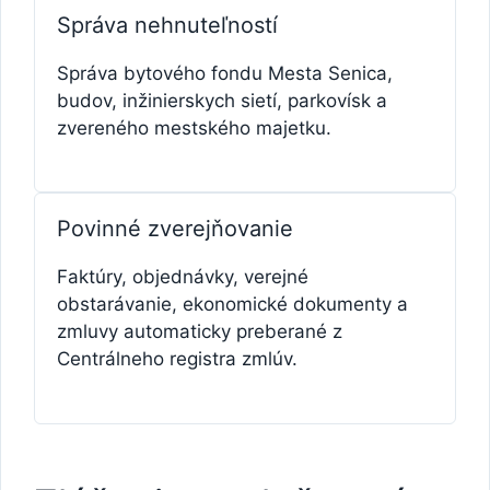
Správa nehnuteľností
Správa bytového fondu Mesta Senica,
budov, inžinierskych sietí, parkovísk a
zvereného mestského majetku.
Povinné zverejňovanie
Faktúry, objednávky, verejné
obstarávanie, ekonomické dokumenty a
zmluvy automaticky preberané z
Centrálneho registra zmlúv.